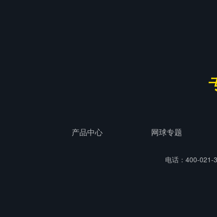
产品中心
网球专题
电话：400-021-3