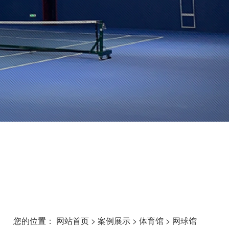
您的位置：
网站首页
>
案例展示
>
体育馆
>
网球馆