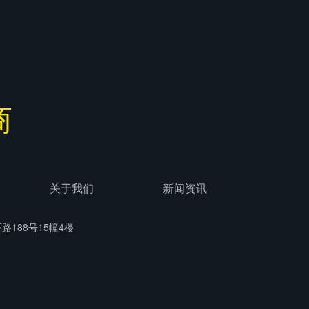
商
关于我们
新闻资讯
188号15幢4楼