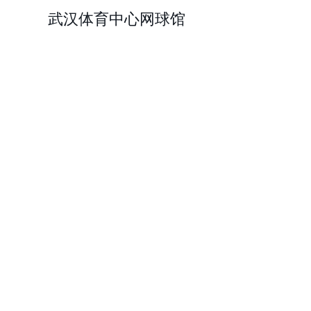
武汉体育中心网球馆