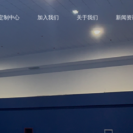
定制中心
加入我们
关于我们
新闻资