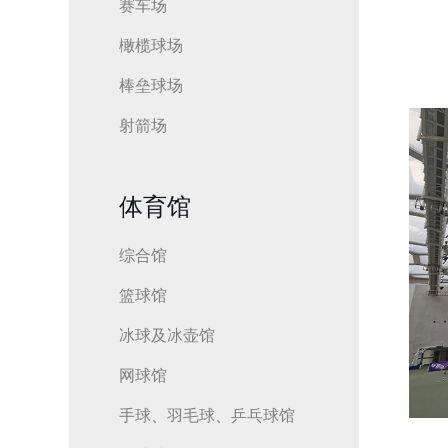
赛车场
橄榄球场
棒垒球场
射箭场
体育馆
综合馆
篮球馆
冰球及冰壶馆
网球馆
手球、羽毛球、乒乓球馆