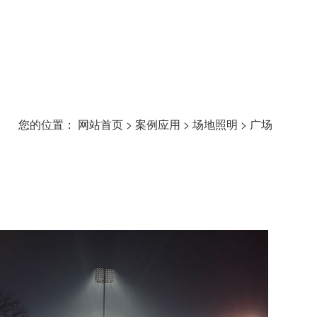
您的位置：
网站首页
>
案例应用
>
场地照明
>
广场