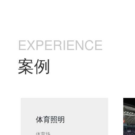
EXPERIENCE
案例
体育照明
体育场