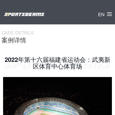
EN
CASE DETAILS
案例详情
2022年第十六届福建省运动会：武夷新
区体育中心体育场