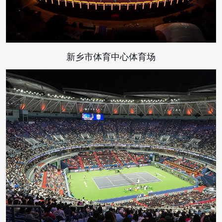
新乡市体育中心体育场