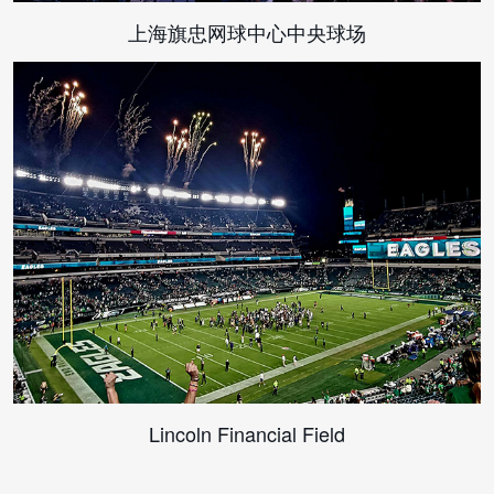
上海旗忠网球中心中央球场
Lincoln Financial Field