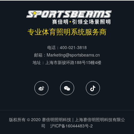
专业体育照明系统服务商
电话：400-021-3818
邮箱：Marketing@sportsbeams.cn
地址：上海市新骏环路188号15幢4楼
版权所有 © 2020 赛倍明照明科技 | 上海赛倍明照明科技有限公
司 沪ICP备16044483号-2