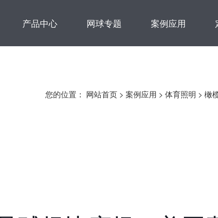
产品中心
网球专题
案例应用
您的位置：
网站首页
>
案例应用
>
体育照明
>
橄