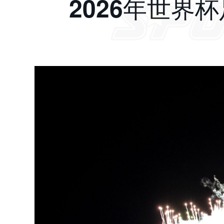
2026年世