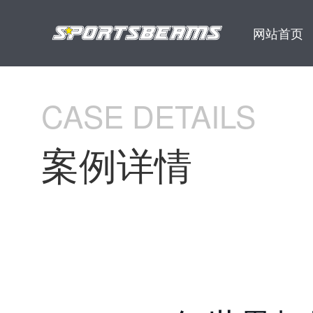
网站首页
CASE DETAILS
案例详情